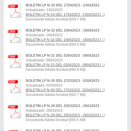
BOLETIN LP N-33 DEL 17042023 - 23042023
Actualizado: 23042023
BOLETIN LP N-33 DEL 17042023 - 23042023.[...]
Documento Adobe Acrobat [559.7 KB]
BOLETIN LP N-32 DEL 10042023 - 16042023
Actualizado: 16042023
BOLETIN LP N-32 DEL 10042023 - 16042023.[...]
Documento Adobe Acrobat [560.0 KB]
BOLETIN LP N-31 DEL 03042023 - 09042023
Actualizado: 09042023
BOLETIN LP N-31 DEL 03042023 - 09042023.[...]
Documento Adobe Acrobat [480.9 KB]
BOLETIN LP N-30 DEL 27032023 - 02042023
Actualizado: 02042023
BOLETIN LP N-30 DEL 27032023 - 02042023.[...]
Documento Adobe Acrobat [562.7 KB]
BOLETIN LP N-29 DEL 20032023 - 26032023
Actualizado: 26032023
BOLETIN LP N-29 DEL 20032023 - 26032023.[...]
Documento Adobe Acrobat [565.5 KB]
BOLETIN LP N-28 DEL 13032023 - 19032023