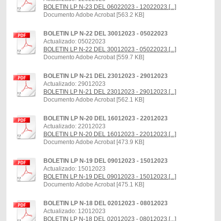
BOLETIN LP N-23 DEL 06022023 - 12022023.[...]
Documento Adobe Acrobat [563.2 KB]
BOLETIN LP N-22 DEL 30012023 - 05022023
Actualizado: 05022023
BOLETIN LP N-22 DEL 30012023 - 05022023.[...]
Documento Adobe Acrobat [559.7 KB]
BOLETIN LP N-21 DEL 23012023 - 29012023
Actualizado: 29012023
BOLETIN LP N-21 DEL 23012023 - 29012023.[...]
Documento Adobe Acrobat [562.1 KB]
BOLETIN LP N-20 DEL 16012023 - 22012023
Actualizado: 22012023
BOLETIN LP N-20 DEL 16012023 - 22012023.[...]
Documento Adobe Acrobat [473.9 KB]
BOLETIN LP N-19 DEL 09012023 - 15012023
Actualizado: 15012023
BOLETIN LP N-19 DEL 09012023 - 15012023.[...]
Documento Adobe Acrobat [475.1 KB]
BOLETIN LP N-18 DEL 02012023 - 08012023
Actualizado: 12012023
BOLETIN LP N-18 DEL 02012023 - 08012023.[...]