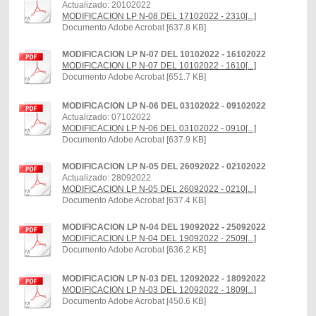
Actualizado: 20102022
MODIFICACION LP N-08 DEL 17102022 - 2310[...]
Documento Adobe Acrobat [637.8 KB]
MODIFICACION LP N-07 DEL 10102022 - 16102022
MODIFICACION LP N-07 DEL 10102022 - 1610[...]
Documento Adobe Acrobat [651.7 KB]
MODIFICACION LP N-06 DEL 03102022 - 09102022
Actualizado: 07102022
MODIFICACION LP N-06 DEL 03102022 - 0910[...]
Documento Adobe Acrobat [637.9 KB]
MODIFICACION LP N-05 DEL 26092022 - 02102022
Actualizado: 28092022
MODIFICACION LP N-05 DEL 26092022 - 0210[...]
Documento Adobe Acrobat [637.4 KB]
MODIFICACION LP N-04 DEL 19092022 - 25092022
MODIFICACION LP N-04 DEL 19092022 - 2509[...]
Documento Adobe Acrobat [636.2 KB]
MODIFICACION LP N-03 DEL 12092022 - 18092022
MODIFICACION LP N-03 DEL 12092022 - 1809[...]
Documento Adobe Acrobat [450.6 KB]