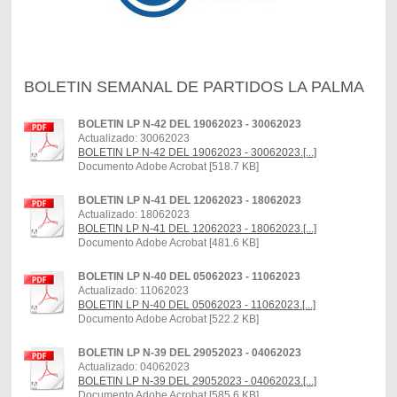
BOLETIN SEMANAL DE PARTIDOS LA PALMA
BOLETIN LP N-42 DEL 19062023 - 30062023
Actualizado: 30062023
BOLETIN LP N-42 DEL 19062023 - 30062023.[...]
Documento Adobe Acrobat [518.7 KB]
BOLETIN LP N-41 DEL 12062023 - 18062023
Actualizado: 18062023
BOLETIN LP N-41 DEL 12062023 - 18062023.[...]
Documento Adobe Acrobat [481.6 KB]
BOLETIN LP N-40 DEL 05062023 - 11062023
Actualizado: 11062023
BOLETIN LP N-40 DEL 05062023 - 11062023.[...]
Documento Adobe Acrobat [522.2 KB]
BOLETIN LP N-39 DEL 29052023 - 04062023
Actualizado: 04062023
BOLETIN LP N-39 DEL 29052023 - 04062023.[...]
Documento Adobe Acrobat [585.6 KB]