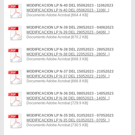
MODIFICACION LP N-40 DEL 05062023 - 11062023
MODIFICACION LP N-40 DEL 05062023 - 1106[...]
Documento Adobe Acrobat [664.4 KB]
MODIFICACION LP N-39 DEL 29052023 - 04062023
MODIFICACION LP N-39 DEL 29052023 - 0406[...]
Documento Adobe Acrobat [670.2 KB]
MODIFICACION LP N-38 DEL 22052023 - 28052023
MODIFICACION LP N-38 DEL 22052023 - 2805[...]
Documento Adobe Acrobat [668.3 KB]
MODIFICACION LP N-37 DEL 15052023 - 21052023
MODIFICACION LP N-37 DEL 15052023 - 2105[...]
Documento Adobe Acrobat [666.8 KB]
MODIFICACION LP N-36 DEL 08052023 - 14052023
MODIFICACION LP N-36 DEL 08052023 - 1405[...]
Documento Adobe Acrobat [729.9 KB]
MODIFICACION LP N-35 DEL 01052023 - 07052023
MODIFICACION LP N-35 DEL 01052023 - 0705[...]
Documento Adobe Acrobat [730.5 KB]