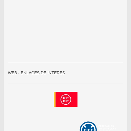
WEB - ENLACES DE INTERES