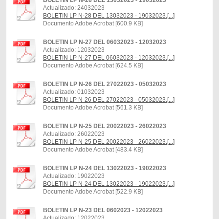
Actualizado: 24032023
BOLETIN LP N-28 DEL 13032023 - 19032023.[...]
Documento Adobe Acrobat [600.9 KB]
BOLETIN LP N-27 DEL 06032023 - 12032023
Actualizado: 12032023
BOLETIN LP N-27 DEL 06032023 - 12032023.[...]
Documento Adobe Acrobat [624.5 KB]
BOLETIN LP N-26 DEL 27022023 - 05032023
Actualizado: 01032023
BOLETIN LP N-26 DEL 27022023 - 05032023.[...]
Documento Adobe Acrobat [561.3 KB]
BOLETIN LP N-25 DEL 20022023 - 26022023
Actualizado: 26022023
BOLETIN LP N-25 DEL 20022023 - 26022023.[...]
Documento Adobe Acrobat [483.4 KB]
BOLETIN LP N-24 DEL 13022023 - 19022023
Actualizado: 19022023
BOLETIN LP N-24 DEL 13022023 - 19022023.[...]
Documento Adobe Acrobat [522.9 KB]
BOLETIN LP N-23 DEL 0602023 - 12022023
Actualizado: 12022023