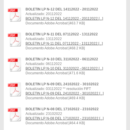
BOLETIN LP N-12 DEL 14112022 - 20112022
Actualizado: 20112022
BOLETIN LP N-12 DEL 14112022 - 20112022.[...]
Documento Adobe Acrobat [463.7 KB]
BOLETIN LP N-11 DEL 07112022 - 13112022
Actualizado: 13112022
BOLETIN LP N-11 DEL 07112022 - 13112022.[...]
Documento Adobe Acrobat [468.2 KB]
BOLETIN LP N-10 DEL 31102022 - 06112022
Actualizado: 06112022
BOLETIN LP N-10 DEL 31102022 - 06112022.[...]
Documento Adobe Acrobat [471.6 KB]
BOLETIN LP N-09 DEL 24102022 - 30102022
Actualizado: 03112022 ** resolución FIFT
BOLETIN LP N-09 DEL 24102022 - 30102022.[...]
Documento Adobe Acrobat [469.4 KB]
BOLETIN LP N-08 DEL 17102022 - 23102022
Actualizado: 23102022
BOLETIN LP N-08 DEL 17102022 - 23102022.[...]
Documento Adobe Acrobat [464.4 KB]