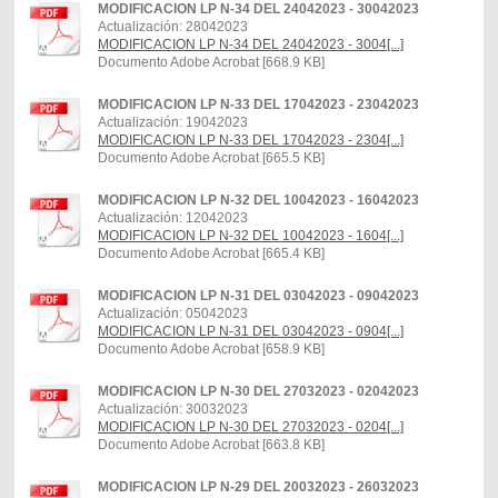
MODIFICACION LP N-34 DEL 24042023 - 30042023
Actualización: 28042023
MODIFICACION LP N-34 DEL 24042023 - 3004[...]
Documento Adobe Acrobat [668.9 KB]
MODIFICACION LP N-33 DEL 17042023 - 23042023
Actualización: 19042023
MODIFICACION LP N-33 DEL 17042023 - 2304[...]
Documento Adobe Acrobat [665.5 KB]
MODIFICACION LP N-32 DEL 10042023 - 16042023
Actualización: 12042023
MODIFICACION LP N-32 DEL 10042023 - 1604[...]
Documento Adobe Acrobat [665.4 KB]
MODIFICACION LP N-31 DEL 03042023 - 09042023
Actualización: 05042023
MODIFICACION LP N-31 DEL 03042023 - 0904[...]
Documento Adobe Acrobat [658.9 KB]
MODIFICACION LP N-30 DEL 27032023 - 02042023
Actualización: 30032023
MODIFICACION LP N-30 DEL 27032023 - 0204[...]
Documento Adobe Acrobat [663.8 KB]
MODIFICACION LP N-29 DEL 20032023 - 26032023