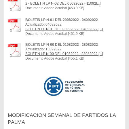
2.- BOLETIN LP N-02 DEL 05092022 - 11092[...]
Documento Adobe Acrobat [453.9 KB]
BOLETIN LP N-01 DEL 29082022 - 04092022
Actualizado: 04092022
BOLETIN LP N-01 DEL 03092022 - 04092022.[...]
Documento Adobe Acrobat [451.9 KB]
BOLETIN LP N-00 DEL 01082022 - 28082022
Actualizado: 13092022
BOLETIN LP N-00 DEL 01082022 - 28082022.[...]
Documento Adobe Acrobat [455.1 KB]
MODIFICACION SEMANAL DE PARTIDOS LA
PALMA