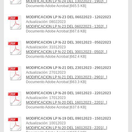
MODIFICACION LP N-24 DEL 13022023 - 1902[...]
Documento Adobe Acrobat [665.5 KB]
MODIFICACION LP N-23 DEL 06022023 - 12022023
Actualización: 08022023
MODIFICACION LP N-23 DEL 06022023 - 1202[...]
Documento Adobe Acrobat [667.6 KB]
MODIFICACION LP N-22 DEL 30012023 - 05022023
Actualización: 31012023
MODIFICACION LP N-22 DEL 30012023 - 0502[...]
Documento Adobe Acrobat [662.4 KB]
MODIFICACION LP N-21 DEL 23012023 - 29012023
Actualización: 27012023
MODIFICACION LP N-21 DEL 23012023 - 2901[...]
Documento Adobe Acrobat [663.3 KB]
MODIFICACION LP N-20 DEL 16012023 - 22012023
Actualización: 17012023
MODIFICACION LP N-20 DEL 16012023 - 2201[...]
Documento Adobe Acrobat [637.6 KB]
MODIFICACION LP N-19 DEL 09012023 - 15012023
Actualización: 10012023
MODIFICACION LP N-20 DEL 16012023 - 2201[...]