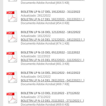
Documento Adobe Acrobat [464.5 KB]
BOLETIN LP N-17 DEL 19122022 - 31122022
Actualizado: 28122022
BOLETIN LP N-17 DEL 19122022 - 31122022.[...]
Documento Adobe Acrobat [454.0 KB]
BOLETIN LP N-16 DEL 12122022 - 18122022
Actualizado: 18122022
BOLETIN LP N-16 DEL 12122022 - 18122022.[...]
Documento Adobe Acrobat [474.1 KB]
BOLETIN LP N-15 DEL 05122022 - 11122022
Actualizado: 11122022
BOLETIN LP N-15 DEL 05122022 - 11122022.[...]
Documento Adobe Acrobat [481.3 KB]
BOLETIN LP N-14 DEL 28112022 - 04122022
Actualizado: 04122022
BOLETIN LP N-14 DEL 28112022 - 04122022.[...]
Documento Adobe Acrobat [469.7 KB]
BOLETIN LP N-13 DEL 21112022 - 27112022
Actualizado: 27112022
BOLETIN LP N-13 DEL 21112022 - 27112022.[...]
Documento Adobe Acrobat [469.6 KB]