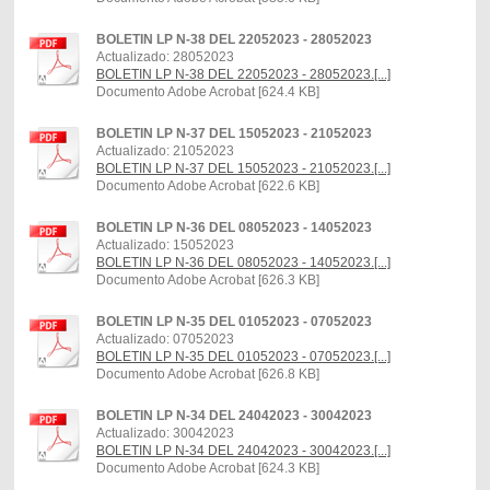
BOLETIN LP N-38 DEL 22052023 - 28052023
Actualizado: 28052023
BOLETIN LP N-38 DEL 22052023 - 28052023.[...]
Documento Adobe Acrobat [624.4 KB]
BOLETIN LP N-37 DEL 15052023 - 21052023
Actualizado: 21052023
BOLETIN LP N-37 DEL 15052023 - 21052023.[...]
Documento Adobe Acrobat [622.6 KB]
BOLETIN LP N-36 DEL 08052023 - 14052023
Actualizado: 15052023
BOLETIN LP N-36 DEL 08052023 - 14052023.[...]
Documento Adobe Acrobat [626.3 KB]
BOLETIN LP N-35 DEL 01052023 - 07052023
Actualizado: 07052023
BOLETIN LP N-35 DEL 01052023 - 07052023.[...]
Documento Adobe Acrobat [626.8 KB]
BOLETIN LP N-34 DEL 24042023 - 30042023
Actualizado: 30042023
BOLETIN LP N-34 DEL 24042023 - 30042023.[...]
Documento Adobe Acrobat [624.3 KB]