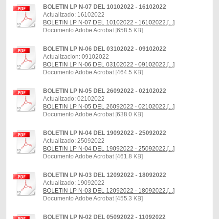
BOLETIN LP N-07 DEL 10102022 - 16102022
Actualizado: 16102022
BOLETIN LP N-07 DEL 10102022 - 16102022.[...]
Documento Adobe Acrobat [658.5 KB]
BOLETIN LP N-06 DEL 03102022 - 09102022
Actualizacion: 09102022
BOLETIN LP N-06 DEL 03102022 - 09102022.[...]
Documento Adobe Acrobat [464.5 KB]
BOLETIN LP N-05 DEL 26092022 - 02102022
Actualizado: 02102022
BOLETIN LP N-05 DEL 26092022 - 02102022.[...]
Documento Adobe Acrobat [638.0 KB]
BOLETIN LP N-04 DEL 19092022 - 25092022
Actualizado: 25092022
BOLETIN LP N-04 DEL 19092022 - 25092022.[...]
Documento Adobe Acrobat [461.8 KB]
BOLETIN LP N-03 DEL 12092022 - 18092022
Actualizado: 19092022
BOLETIN LP N-03 DEL 12092022 - 18092022.[...]
Documento Adobe Acrobat [455.3 KB]
BOLETIN LP N-02 DEL 05092022 - 11092022