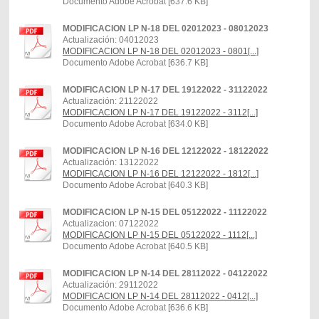
Documento Adobe Acrobat [637.6 KB]
MODIFICACION LP N-18 DEL 02012023 - 08012023
Actualización: 04012023
MODIFICACION LP N-18 DEL 02012023 - 0801[...]
Documento Adobe Acrobat [636.7 KB]
MODIFICACION LP N-17 DEL 19122022 - 31122022
Actualización: 21122022
MODIFICACION LP N-17 DEL 19122022 - 3112[...]
Documento Adobe Acrobat [634.0 KB]
MODIFICACION LP N-16 DEL 12122022 - 18122022
Actualización: 13122022
MODIFICACION LP N-16 DEL 12122022 - 1812[...]
Documento Adobe Acrobat [640.3 KB]
MODIFICACION LP N-15 DEL 05122022 - 11122022
Actualizacion: 07122022
MODIFICACION LP N-15 DEL 05122022 - 1112[...]
Documento Adobe Acrobat [640.5 KB]
MODIFICACION LP N-14 DEL 28112022 - 04122022
Actualización: 29112022
MODIFICACION LP N-14 DEL 28112022 - 0412[...]
Documento Adobe Acrobat [636.6 KB]