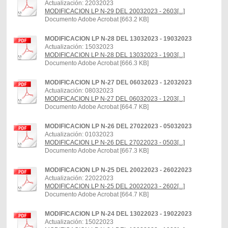
Actualización: 22032023
MODIFICACION LP N-29 DEL 20032023 - 2603[...]
Documento Adobe Acrobat [663.2 KB]
MODIFICACION LP N-28 DEL 13032023 - 19032023
Actualización: 15032023
MODIFICACION LP N-28 DEL 13032023 - 1903[...]
Documento Adobe Acrobat [666.3 KB]
MODIFICACION LP N-27 DEL 06032023 - 12032023
Actualización: 08032023
MODIFICACION LP N-27 DEL 06032023 - 1203[...]
Documento Adobe Acrobat [664.7 KB]
MODIFICACION LP N-26 DEL 27022023 - 05032023
Actualización: 01032023
MODIFICACION LP N-26 DEL 27022023 - 0503[...]
Documento Adobe Acrobat [667.3 KB]
MODIFICACION LP N-25 DEL 20022023 - 26022023
Actualización: 22022023
MODIFICACION LP N-25 DEL 20022023 - 2602[...]
Documento Adobe Acrobat [664.7 KB]
MODIFICACION LP N-24 DEL 13022023 - 19022023
Actualización: 15022023