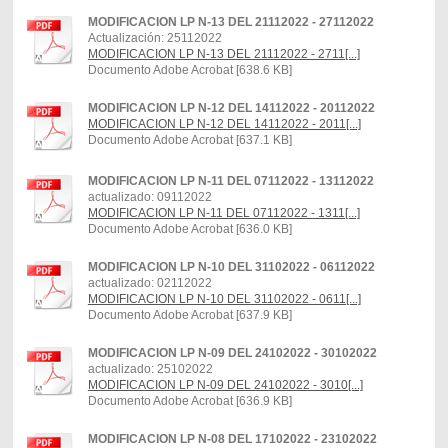
MODIFICACION LP N-13 DEL 21112022 - 27112022
Actualización: 25112022
MODIFICACION LP N-13 DEL 21112022 - 2711[...]
Documento Adobe Acrobat [638.6 KB]
MODIFICACION LP N-12 DEL 14112022 - 20112022
MODIFICACION LP N-12 DEL 14112022 - 2011[...]
Documento Adobe Acrobat [637.1 KB]
MODIFICACION LP N-11 DEL 07112022 - 13112022
actualizado: 09112022
MODIFICACION LP N-11 DEL 07112022 - 1311[...]
Documento Adobe Acrobat [636.0 KB]
MODIFICACION LP N-10 DEL 31102022 - 06112022
actualizado: 02112022
MODIFICACION LP N-10 DEL 31102022 - 0611[...]
Documento Adobe Acrobat [637.9 KB]
MODIFICACION LP N-09 DEL 24102022 - 30102022
actualizado: 25102022
MODIFICACION LP N-09 DEL 24102022 - 3010[...]
Documento Adobe Acrobat [636.9 KB]
MODIFICACION LP N-08 DEL 17102022 - 23102022