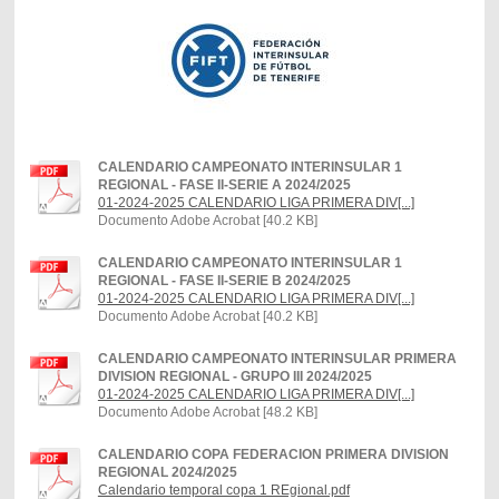
CALENDARIO CAMPEONATO INTERINSULAR 1
REGIONAL - FASE II-SERIE A 2024/2025
01-2024-2025 CALENDARIO LIGA PRIMERA DIV[...]
Documento Adobe Acrobat [40.2 KB]
CALENDARIO CAMPEONATO INTERINSULAR 1
REGIONAL - FASE II-SERIE B 2024/2025
01-2024-2025 CALENDARIO LIGA PRIMERA DIV[...]
Documento Adobe Acrobat [40.2 KB]
CALENDARIO CAMPEONATO INTERINSULAR PRIMERA
DIVISION REGIONAL - GRUPO III 2024/2025
01-2024-2025 CALENDARIO LIGA PRIMERA DIV[...]
Documento Adobe Acrobat [48.2 KB]
CALENDARIO COPA FEDERACION PRIMERA DIVISION
REGIONAL 2024/2025
Calendario temporal copa 1 REgional.pdf