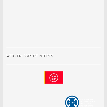
WEB - ENLACES DE INTERES