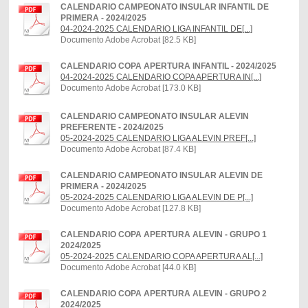
CALENDARIO CAMPEONATO INSULAR INFANTIL DE
PRIMERA - 2024/2025
04-2024-2025 CALENDARIO LIGA INFANTIL DE[...]
Documento Adobe Acrobat [82.5 KB]
CALENDARIO COPA APERTURA INFANTIL - 2024/2025
04-2024-2025 CALENDARIO COPA APERTURA IN[...]
Documento Adobe Acrobat [173.0 KB]
CALENDARIO CAMPEONATO INSULAR ALEVIN
PREFERENTE - 2024/2025
05-2024-2025 CALENDARIO LIGA ALEVIN PREF[...]
Documento Adobe Acrobat [87.4 KB]
CALENDARIO CAMPEONATO INSULAR ALEVIN DE
PRIMERA - 2024/2025
05-2024-2025 CALENDARIO LIGA ALEVIN DE P[...]
Documento Adobe Acrobat [127.8 KB]
CALENDARIO COPA APERTURA ALEVIN - GRUPO 1
2024/2025
05-2024-2025 CALENDARIO COPA APERTURA AL[...]
Documento Adobe Acrobat [44.0 KB]
CALENDARIO COPA APERTURA ALEVIN - GRUPO 2
2024/2025