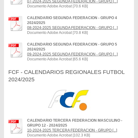
07-2024-2025 SEGUNDA FEDERACION - GRUPO [...]
Documento Adobe Acrobat [70.6 KB]
CALENDARIO SEGUNDA FEDERACION - GRUPO 4
2024/2025
08-2024-2025 SEGUNDA FEDERACION - GRUPO [...]
Documento Adobe Acrobat [70.8 KB]
CALENDARIO SEGUNDA FEDERACION - GRUPO 5
2024/2025
09-2024-2025 SEGUNDA FEDERACION - GRUPO [...]
Documento Adobe Acrobat [65.6 KB]
FCF - CALENDARIOS REGIONALES FUTBOL
2024/2025
CALENDARIO TERCERA FEDERACION MASCULINO -
GRUPO 12 - 2024/2025
10-2024-2025 TERCERA FEDERACION - GRUPO [...]
Documento Adobe Acrobat [102.3 KB]