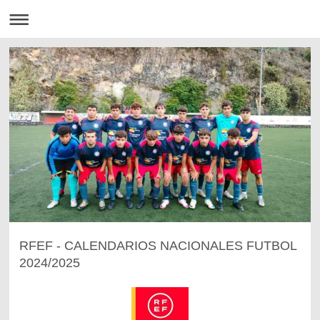
RFEF - CALENDARIOS NACIONALES FUTBOL
2024/2025