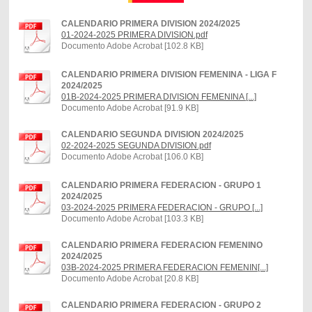
CALENDARIO PRIMERA DIVISION 2024/2025
01-2024-2025 PRIMERA DIVISION.pdf
Documento Adobe Acrobat [102.8 KB]
CALENDARIO PRIMERA DIVISION FEMENINA - LIGA F
2024/2025
01B-2024-2025 PRIMERA DIVISION FEMENINA [...]
Documento Adobe Acrobat [91.9 KB]
CALENDARIO SEGUNDA DIVISION 2024/2025
02-2024-2025 SEGUNDA DIVISION.pdf
Documento Adobe Acrobat [106.0 KB]
CALENDARIO PRIMERA FEDERACION - GRUPO 1
2024/2025
03-2024-2025 PRIMERA FEDERACION - GRUPO [...]
Documento Adobe Acrobat [103.3 KB]
CALENDARIO PRIMERA FEDERACION FEMENINO
2024/2025
03B-2024-2025 PRIMERA FEDERACION FEMENIN[...]
Documento Adobe Acrobat [20.8 KB]
CALENDARIO PRIMERA FEDERACION - GRUPO 2