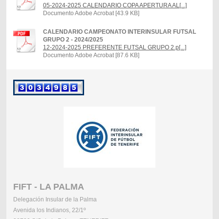
05-2024-2025 CALENDARIO COPA APERTURA AL[...]
Documento Adobe Acrobat [43.9 KB]
CALENDARIO CAMPEONATO INTERINSULAR FUTSAL
GRUPO 2 - 2024/2025
12-2024-2025 PREFERENTE FUTSAL GRUPO 2.p[...]
Documento Adobe Acrobat [87.6 KB]
FIFT - LA PALMA
Delegación Insular de la Palma
Avenida los Indianos, 22/1º