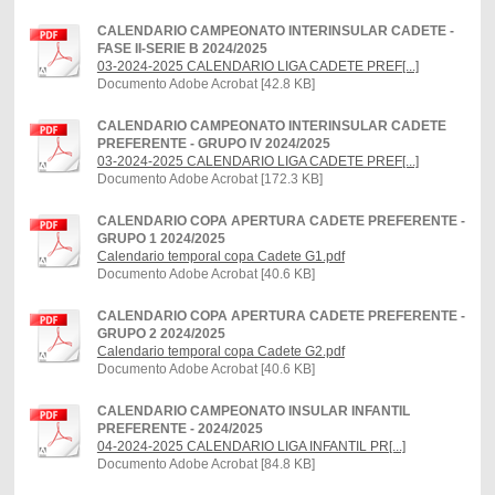
CALENDARIO CAMPEONATO INTERINSULAR CADETE -
FASE II-SERIE B 2024/2025
03-2024-2025 CALENDARIO LIGA CADETE PREF[...]
Documento Adobe Acrobat [42.8 KB]
CALENDARIO CAMPEONATO INTERINSULAR CADETE
PREFERENTE - GRUPO IV 2024/2025
03-2024-2025 CALENDARIO LIGA CADETE PREF[...]
Documento Adobe Acrobat [172.3 KB]
CALENDARIO COPA APERTURA CADETE PREFERENTE -
GRUPO 1 2024/2025
Calendario temporal copa Cadete G1.pdf
Documento Adobe Acrobat [40.6 KB]
CALENDARIO COPA APERTURA CADETE PREFERENTE -
GRUPO 2 2024/2025
Calendario temporal copa Cadete G2.pdf
Documento Adobe Acrobat [40.6 KB]
CALENDARIO CAMPEONATO INSULAR INFANTIL
PREFERENTE - 2024/2025
04-2024-2025 CALENDARIO LIGA INFANTIL PR[...]
Documento Adobe Acrobat [84.8 KB]