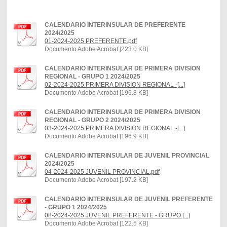
CALENDARIO INTERINSULAR DE PREFERENTE
2024/2025
01-2024-2025 PREFERENTE.pdf
Documento Adobe Acrobat [223.0 KB]
CALENDARIO INTERINSULAR DE PRIMERA DIVISION
REGIONAL - GRUPO 1 2024/2025
02-2024-2025 PRIMERA DIVISION REGIONAL -[...]
Documento Adobe Acrobat [196.8 KB]
CALENDARIO INTERINSULAR DE PRIMERA DIVISION
REGIONAL - GRUPO 2 2024/2025
03-2024-2025 PRIMERA DIVISION REGIONAL -[...]
Documento Adobe Acrobat [196.9 KB]
CALENDARIO INTERINSULAR DE JUVENIL PROVINCIAL
2024/2025
04-2024-2025 JUVENIL PROVINCIAL.pdf
Documento Adobe Acrobat [197.2 KB]
CALENDARIO INTERINSULAR DE JUVENIL PREFERENTE
- GRUPO 1 2024/2025
08-2024-2025 JUVENIL PREFERENTE - GRUPO [...]
Documento Adobe Acrobat [122.5 KB]