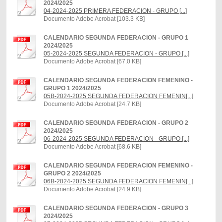
2024/2025
04-2024-2025 PRIMERA FEDERACION - GRUPO [...]
Documento Adobe Acrobat [103.3 KB]
CALENDARIO SEGUNDA FEDERACION - GRUPO 1
2024/2025
05-2024-2025 SEGUNDA FEDERACION - GRUPO [...]
Documento Adobe Acrobat [67.0 KB]
CALENDARIO SEGUNDA FEDERACION FEMENINO -
GRUPO 1 2024/2025
05B-2024-2025 SEGUNDA FEDERACION FEMENIN[...]
Documento Adobe Acrobat [24.7 KB]
CALENDARIO SEGUNDA FEDERACION - GRUPO 2
2024/2025
06-2024-2025 SEGUNDA FEDERACION - GRUPO [...]
Documento Adobe Acrobat [68.6 KB]
CALENDARIO SEGUNDA FEDERACION FEMENINO -
GRUPO 2 2024/2025
06B-2024-2025 SEGUNDA FEDERACION FEMENIN[...]
Documento Adobe Acrobat [24.9 KB]
CALENDARIO SEGUNDA FEDERACION - GRUPO 3
2024/2025