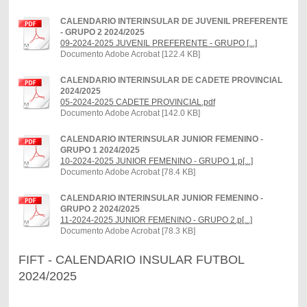
CALENDARIO INTERINSULAR DE JUVENIL PREFERENTE
- GRUPO 2 2024/2025
09-2024-2025 JUVENIL PREFERENTE - GRUPO [...]
Documento Adobe Acrobat [122.4 KB]
CALENDARIO INTERINSULAR DE CADETE PROVINCIAL
2024/2025
05-2024-2025 CADETE PROVINCIAL.pdf
Documento Adobe Acrobat [142.0 KB]
CALENDARIO INTERINSULAR JUNIOR FEMENINO -
GRUPO 1 2024/2025
10-2024-2025 JUNIOR FEMENINO - GRUPO 1.p[...]
Documento Adobe Acrobat [78.4 KB]
CALENDARIO INTERINSULAR JUNIOR FEMENINO -
GRUPO 2 2024/2025
11-2024-2025 JUNIOR FEMENINO - GRUPO 2.p[...]
Documento Adobe Acrobat [78.3 KB]
FIFT - CALENDARIO INSULAR FUTBOL
2024/2025