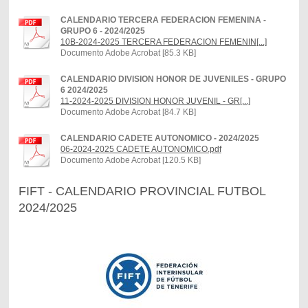
CALENDARIO TERCERA FEDERACION FEMENINA -
GRUPO 6 - 2024/2025
10B-2024-2025 TERCERA FEDERACION FEMENIN[...]
Documento Adobe Acrobat [85.3 KB]
CALENDARIO DIVISION HONOR DE JUVENILES - GRUPO
6 2024/2025
11-2024-2025 DIVISION HONOR JUVENIL - GR[...]
Documento Adobe Acrobat [84.7 KB]
CALENDARIO CADETE AUTONOMICO - 2024/2025
06-2024-2025 CADETE AUTONOMICO.pdf
Documento Adobe Acrobat [120.5 KB]
FIFT - CALENDARIO PROVINCIAL FUTBOL
2024/2025