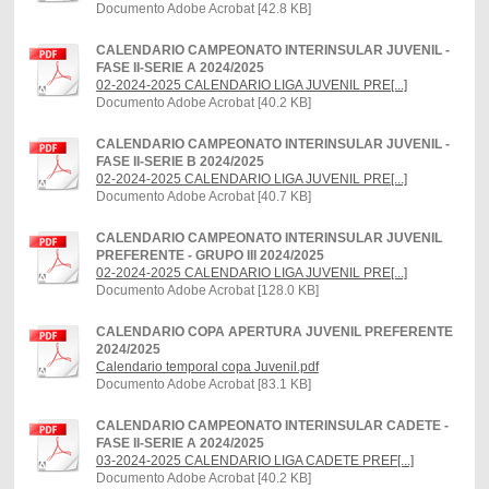
Documento Adobe Acrobat [42.8 KB]
CALENDARIO CAMPEONATO INTERINSULAR JUVENIL -
FASE II-SERIE A 2024/2025
02-2024-2025 CALENDARIO LIGA JUVENIL PRE[...]
Documento Adobe Acrobat [40.2 KB]
CALENDARIO CAMPEONATO INTERINSULAR JUVENIL -
FASE II-SERIE B 2024/2025
02-2024-2025 CALENDARIO LIGA JUVENIL PRE[...]
Documento Adobe Acrobat [40.7 KB]
CALENDARIO CAMPEONATO INTERINSULAR JUVENIL
PREFERENTE - GRUPO III 2024/2025
02-2024-2025 CALENDARIO LIGA JUVENIL PRE[...]
Documento Adobe Acrobat [128.0 KB]
CALENDARIO COPA APERTURA JUVENIL PREFERENTE
2024/2025
Calendario temporal copa Juvenil.pdf
Documento Adobe Acrobat [83.1 KB]
CALENDARIO CAMPEONATO INTERINSULAR CADETE -
FASE II-SERIE A 2024/2025
03-2024-2025 CALENDARIO LIGA CADETE PREF[...]
Documento Adobe Acrobat [40.2 KB]