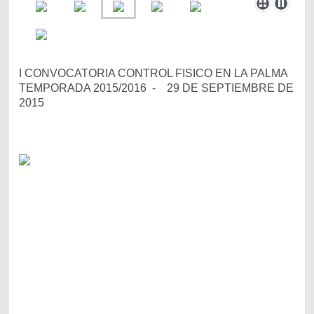
I CONVOCATORIA CONTROL FISICO EN LA PALMA
TEMPORADA 2015/2016 - 29 DE SEPTIEMBRE DE
2015