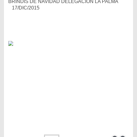
BRINDIS DE NAVIDAD DELEGACION LA PALMA
17/DIC/2015