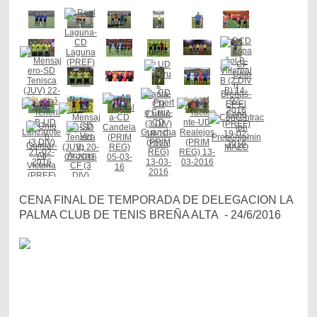
CENA FINAL DE TEMPORADA DE DELEGACION LA
PALMA CLUB DE TENIS BREÑA ALTA - 24/6/2016