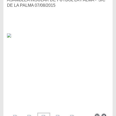
DE LA PALMA 07/08/2015