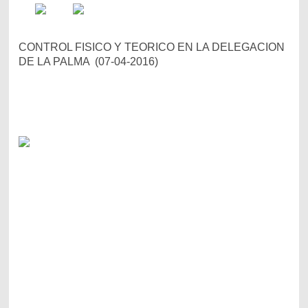
CONTROL FISICO Y TEORICO EN LA DELEGACION
DE LA PALMA (07-04-2016)