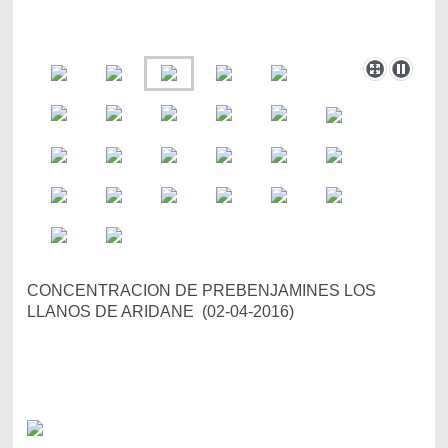
CONCENTRACION DE PREBENJAMINES LOS
LLANOS DE ARIDANE (02-04-2016)