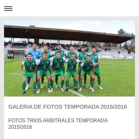
GALERIA DE FOTOS TEMPORADA 2015/2016
FOTOS TRIOS ARBITRALES TEMPORADA
2015/2016