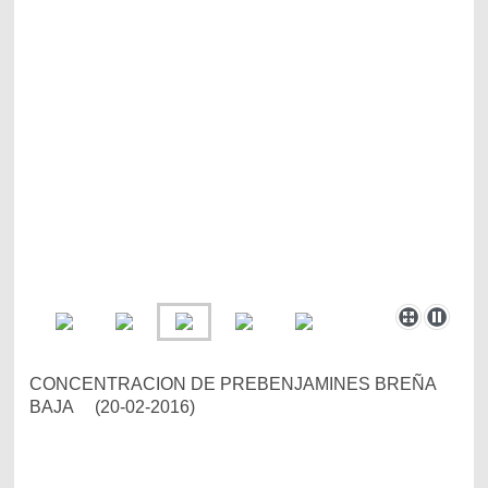
CONCENTRACION DE PREBENJAMINES BREÑA
BAJA (20-02-2016)