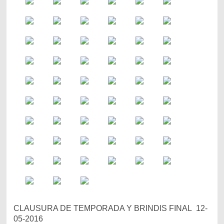
CLAUSURA DE TEMPORADA Y BRINDIS FINAL 12-
05-2016