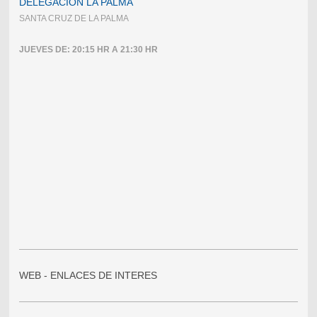
DELEGACIÓN LA PALMA
SANTA CRUZ DE LA PALMA
JUEVES DE: 20:15 HR A 21:30 HR
WEB - ENLACES DE INTERES