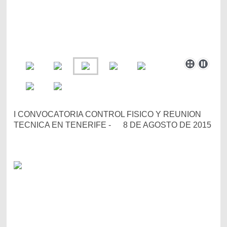
I CONVOCATORIA CONTROL FISICO Y REUNION
TECNICA EN TENERIFE - 8 DE AGOSTO DE 2015