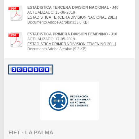
ESTADISTICA TERCERA DIVISION NACIONAL - J40
ACTUALIZADO: 15-06-2019
ESTADISTICA TERCERA DIVISION NACIONAL 20[...]
Documento Adobe Acrobat [33.6 KB]
ESTADISTICA PRIMERA DIVISION FEMENINO - J16
ACTUALIZADO: 17-05-2019
ESTADISTICA PRIMERA DIVISION FEMENINO 20[...]
Documento Adobe Acrobat [9.2 KB]
FIFT - LA PALMA