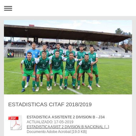
ESTADISTICAS CITAF 2018/2019
ESTADISTICA ASISTENTE 2 DIVISION B - J34
ACTUALIZADO: 17-05-2019
ESTADISTICA ASIST 2 DIVISION B NACIONAL [...]
Documento Adobe Acrobat [19.0 KB]