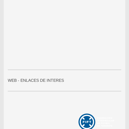
WEB - ENLACES DE INTERES