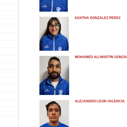
AGATHA GONZALEZ PEREZ
MOHAMED ALI MARTIN GONZA
ALEJANDRO LEON VALENCIA