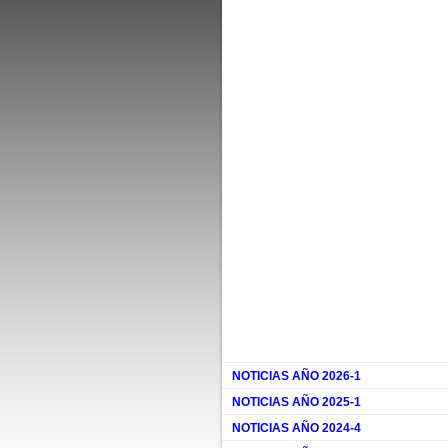
NOTICIAS AÑO 2026-1
NOTICIAS AÑO 2025-1
NOTICIAS AÑO 2024-4