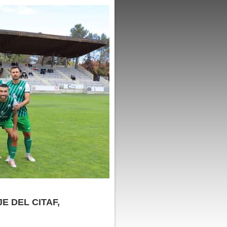
E DEL CITAF,