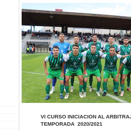
VI CURSO INICIACION AL ARBITRAJ
TEMPORADA 2020/2021