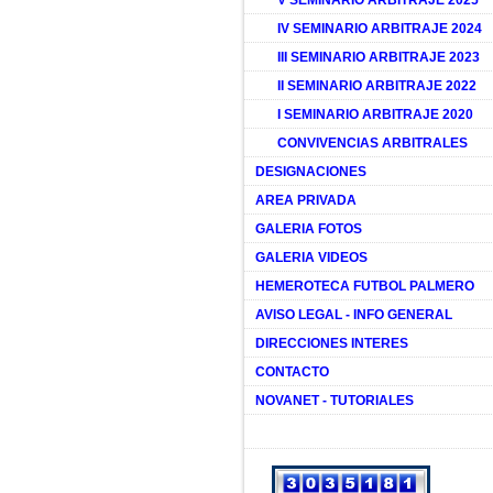
V SEMINARIO ARBITRAJE 2025
IV SEMINARIO ARBITRAJE 2024
III SEMINARIO ARBITRAJE 2023
II SEMINARIO ARBITRAJE 2022
I SEMINARIO ARBITRAJE 2020
CONVIVENCIAS ARBITRALES
DESIGNACIONES
AREA PRIVADA
GALERIA FOTOS
GALERIA VIDEOS
HEMEROTECA FUTBOL PALMERO
AVISO LEGAL - INFO GENERAL
DIRECCIONES INTERES
CONTACTO
NOVANET - TUTORIALES