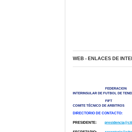
WEB - ENLACES DE INT
FEDERACION
INTERINSULAR DE FUTBOL DE TENE
FIFT
COMITE TÉCNICO DE ARBITROS
DIRECTORIO DE CONTACTO:
PRESIDENTE:
presidencia@cit