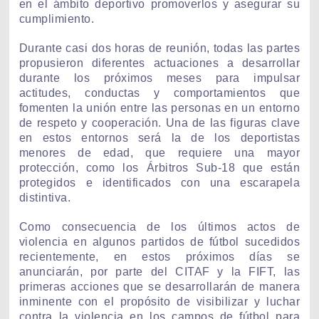
en el ámbito deportivo promoverlos y asegurar su
cumplimiento.
Durante casi dos horas de reunión, todas las partes
propusieron diferentes actuaciones a desarrollar
durante los próximos meses para impulsar
actitudes, conductas y comportamientos que
fomenten la unión entre las personas en un entorno
de respeto y cooperación. Una de las figuras clave
en estos entornos será la de los deportistas
menores de edad, que requiere una mayor
protección, como los Árbitros Sub-18 que están
protegidos e identificados con una escarapela
distintiva.
Como consecuencia de los últimos actos de
violencia en algunos partidos de fútbol sucedidos
recientemente, en estos próximos días se
anunciarán, por parte del CITAF y la FIFT, las
primeras acciones que se desarrollarán de manera
inminente con el propósito de visibilizar y luchar
contra la violencia en los campos de fútbol para