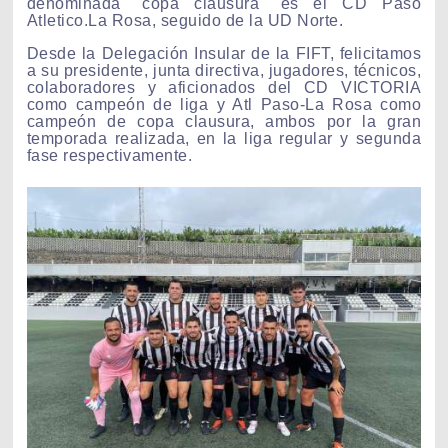
denominada "copa clausura" es el CD Paso
Atletico.La Rosa, seguido de la UD Norte.
Desde la Delegación Insular de la FIFT, felicitamos
a su presidente, junta directiva, jugadores, técnicos,
colaboradores y aficionados del CD VICTORIA
como campeón de liga y Atl Paso-La Rosa como
campeón de copa clausura, ambos por la gran
temporada realizada, en la liga regular y segunda
fase respectivamente.