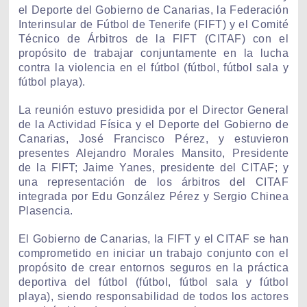
el Deporte del Gobierno de Canarias, la Federación
Interinsular de Fútbol de Tenerife (FIFT) y el Comité
Técnico de Árbitros de la FIFT (CITAF) con el
propósito de trabajar conjuntamente en la lucha
contra la violencia en el fútbol (fútbol, fútbol sala y
fútbol playa).
La reunión estuvo presidida por el Director General
de la Actividad Física y el Deporte del Gobierno de
Canarias, José Francisco Pérez, y estuvieron
presentes Alejandro Morales Mansito, Presidente
de la FIFT; Jaime Yanes, presidente del CITAF; y
una representación de los árbitros del CITAF
integrada por Edu González Pérez y Sergio Chinea
Plasencia.
El Gobierno de Canarias, la FIFT y el CITAF se han
comprometido en iniciar un trabajo conjunto con el
propósito de crear entornos seguros en la práctica
deportiva del fútbol (fútbol, fútbol sala y fútbol
playa), siendo responsabilidad de todos los actores