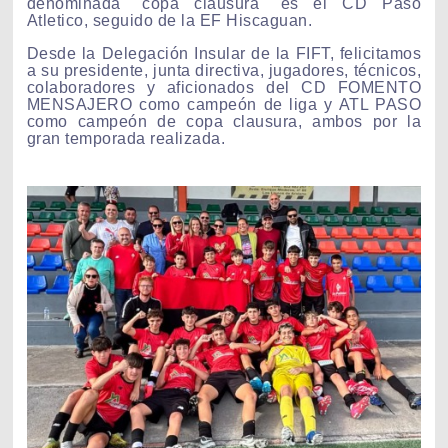
denominada "copa clausura" es el CD Paso
Atletico, seguido de la EF Hiscaguan.
Desde la Delegación Insular de la FIFT, felicitamos
a su presidente, junta directiva, jugadores, técnicos,
colaboradores y aficionados del CD FOMENTO
MENSAJERO como campeón de liga y ATL PASO
como campeón de copa clausura, ambos por la
gran temporada realizada.