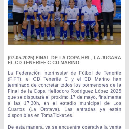
(07-05-2025) FINAL DE LA COPA HRL, LA JUGARA
EL CD TENERIFE C-CD MARINO.
La Federación Interinsular de Fútbol de Tenerife
(FIFT), el CD Tenerife C y el CD Marino han
terminado de concretar todos los pormenores de la
Final de la Copa Heliodoro Rodríguez López 2025
que se disputará el próximo 17 de mayo, finalmente
a las 17:30h, en el estadio municipal de Los
Cuartos (La Orotava). Las entradas ya están
disponibles en
TomaTicket.es
.
De esta manera, ya se encuentra operativa la venta