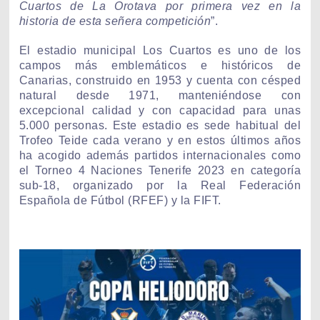
Cuartos de La Orotava por primera vez en la
historia de esta señera competición
”.
El estadio municipal Los Cuartos es uno de los
campos más emblemáticos e históricos de
Canarias, construido en 1953 y cuenta con césped
natural desde 1971, manteniéndose con
excepcional calidad y con capacidad para unas
5.000 personas. Este estadio es sede habitual del
Trofeo Teide cada verano y en estos últimos años
ha acogido además partidos internacionales como
el Torneo 4 Naciones Tenerife 2023 en categoría
sub-18, organizado por la Real Federación
Española de Fútbol (RFEF) y la FIFT.