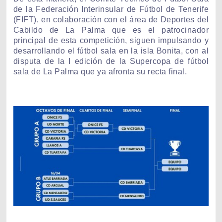
de la Federación Interinsular de Fútbol de Tenerife
(FIFT), en colaboración con el área de Deportes del
Cabildo de La Palma que es el patrocinador
principal de esta competición, siguen impulsando y
desarrollando el fútbol sala en la isla Bonita, con al
disputa de la I edición de la Supercopa de fútbol
sala de La Palma que ya afronta su recta final.