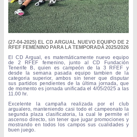
(27-04-2025) EL CD ARGUAL NUEVO EQUIPO DE 2
RFEF FEMENINO PARA LA TEMPORADA 2025/2026
El CD Argual, es matemáticamente nuevo equipo
de 2 RFEF femenino, junto al CD Fundación
Tenerife B, quien es campeón de la 3 RFEF y
desde la semana pasada equipo tambien de la
categoria superior, ambos sin tener que disputar
sus partidos pendientes de la última jornada, que
de momento es jornada unificada el 4/05/2025 a las
11.00 hr.
Excelente la campaña realizada por el club
argualero, manteniendo casi todo el campeonato la
segunda plaza clasificatoria, la cual le permite el
ascenso directo, sin tener que jugar promociones y
mostrando en todos los campos sus cualidades y
buen juego.