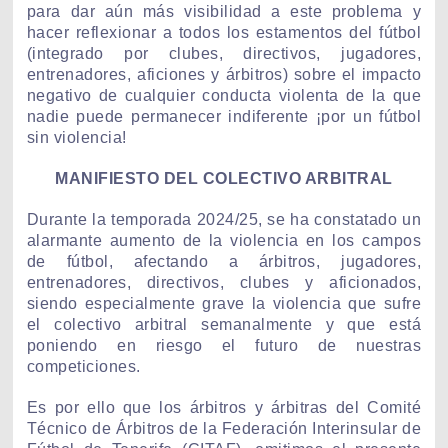
para dar aún más visibilidad a este problema y
hacer reflexionar a todos los estamentos del fútbol
(integrado por clubes, directivos, jugadores,
entrenadores, aficiones y árbitros) sobre el impacto
negativo de cualquier conducta violenta de la que
nadie puede permanecer indiferente ¡por un fútbol
sin violencia!
MANIFIESTO DEL COLECTIVO ARBITRAL
Durante la temporada 2024/25, se ha constatado un
alarmante aumento de la violencia en los campos
de fútbol, afectando a árbitros, jugadores,
entrenadores, directivos, clubes y aficionados,
siendo especialmente grave la violencia que sufre
el colectivo arbitral semanalmente y que está
poniendo en riesgo el futuro de nuestras
competiciones.
Es por ello que los árbitros y árbitras del Comité
Técnico de Árbitros de la Federación Interinsular de