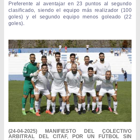
Preferente al aventajar en 23 puntos al segundo
clasificado, siendo el equipo más realizador (100
goles) y el segundo equipo menos goleado (22
goles).
(24-04-2025) MANIFIESTO DEL COLECTIVO
ARBITRAL DEL CITAF, POR UN FÚTBOL SIN