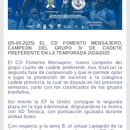
(05-05-2025) EL CD FOMENTO MENSAJERO,
CAMPEÓN DEL GRUPO IV DE CADETE
PREFERENTE EN LA TEMPORADA 2024/2025
El CD Fomento Mensajero, nuevo campeón del
grupo cuarto de cadete preferente, tras finalizar la
segunda fase de campeonato y que le permite optar
a jugar la promoción de ascenso a la categoria
cadete provincia, la cual se disputa en las proximas
semanas, junto con los clasificados de los grupos
tinerfeños.
Asi mismo la EF la Unión, consigue la segunda
plaza en la liga interinsular, disputandose la misma
con SD Tenisca, con puntuación igualada durante
ambas fases.
Con respecto a la serie B, el virtual campeón de la