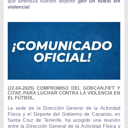
que amenaza nuestro deporte
¡por un fútbol sin
violencia!
(22-04-2025) COMPROMISO DEL GOBCAN,FIFT Y
CITAF, PARA LUCHAR CONTRA LA VIOLENCIA EN
EL FÚTBOL.
La sede de la Dirección General de la Actividad
Física y el Deporte del Gobierno de Canarias, en
Santa Cruz de Tenerife, ha acogido una reunión
entre la Dirección General de la Actividad Física y