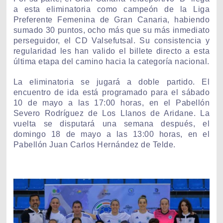
a esta eliminatoria como campeón de la Liga
Preferente Femenina de Gran Canaria, habiendo
sumado 30 puntos, ocho más que su más inmediato
perseguidor, el CD Valsefutsal. Su consistencia y
regularidad les han valido el billete directo a esta
última etapa del camino hacia la categoría nacional.
La eliminatoria se jugará a doble partido. El
encuentro de ida está programado para el sábado
10 de mayo a las 17:00 horas, en el Pabellón
Severo Rodríguez de Los Llanos de Aridane. La
vuelta se disputará una semana después, el
domingo 18 de mayo a las 13:00 horas, en el
Pabellón Juan Carlos Hernández de Telde.