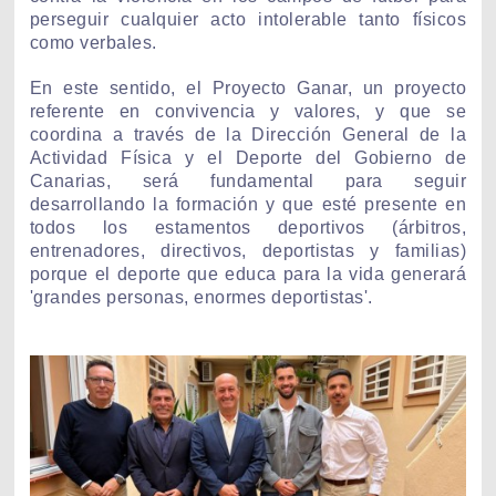
perseguir cualquier acto intolerable tanto físicos
como verbales.
En este sentido, el Proyecto Ganar, un proyecto
referente en convivencia y valores, y que se
coordina a través de la Dirección General de la
Actividad Física y el Deporte del Gobierno de
Canarias, será fundamental para seguir
desarrollando la formación y que esté presente en
todos los estamentos deportivos (árbitros,
entrenadores, directivos, deportistas y familias)
porque el deporte que educa para la vida generará
'grandes personas, enormes deportistas'.