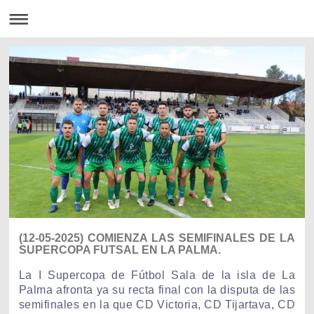
(12-05-2025) COMIENZA LAS SEMIFINALES DE LA
SUPERCOPA FUTSAL EN LA PALMA.
La I Supercopa de Fútbol Sala de la isla de La
Palma afronta ya su recta final con la disputa de las
semifinales en la que CD Victoria, CD Tijartava, CD