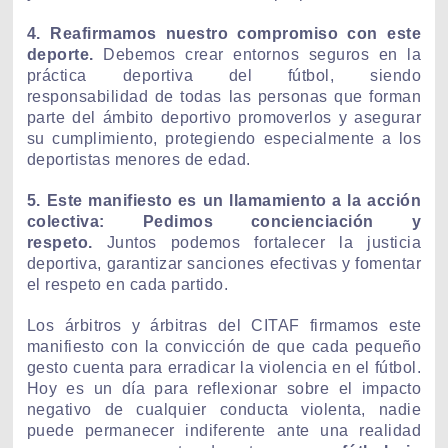
4. Reafirmamos nuestro compromiso con este
deporte.
Debemos crear entornos seguros en la
práctica deportiva del fútbol, siendo
responsabilidad de todas las personas que forman
parte del ámbito deportivo promoverlos y asegurar
su cumplimiento, protegiendo especialmente a los
deportistas menores de edad.
5. Este manifiesto es un llamamiento a la acción
colectiva: Pedimos concienciación y
respeto.
Juntos podemos fortalecer la justicia
deportiva, garantizar sanciones efectivas y fomentar
el respeto en cada partido.
Los árbitros y árbitras del CITAF firmamos este
manifiesto con la convicción de que cada pequeño
gesto cuenta para erradicar la violencia en el fútbol.
Hoy es un día para reflexionar sobre el impacto
negativo de cualquier conducta violenta, nadie
puede permanecer indiferente ante una realidad