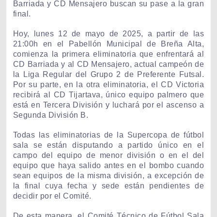
Barriada y CD Mensajero buscan su pase a la gran
final.
Hoy, lunes 12 de mayo de 2025, a partir de las
21:00h en el Pabellón Municipal de Breña Alta,
comienza la primera eliminatoria que enfrentará al
CD Barriada y al CD Mensajero, actual campeón de
la Liga Regular del Grupo 2 de Preferente Futsal.
Por su parte, en la otra eliminatoria, el CD Victoria
recibirá al CD Tijartava, único equipo palmero que
está en Tercera División y luchará por el ascenso a
Segunda División B.
Todas las eliminatorias de la Supercopa de fútbol
sala se están disputando a partido único en el
campo del equipo de menor división o en el del
equipo que haya salido antes en el bombo cuando
sean equipos de la misma división, a excepción de
la final cuya fecha y sede están pendientes de
decidir por el Comité.
De esta manera, el Comité Técnico de Fútbol Sala