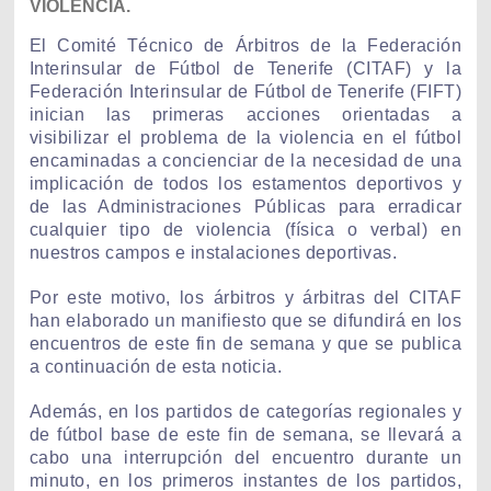
VIOLENCIA.
El Comité Técnico de Árbitros de la Federación
Interinsular de Fútbol de Tenerife (CITAF) y la
Federación Interinsular de Fútbol de Tenerife (FIFT)
inician las primeras acciones orientadas a
visibilizar el problema de la violencia en el fútbol
encaminadas a concienciar de la necesidad de una
implicación de todos los estamentos deportivos y
de las Administraciones Públicas para erradicar
cualquier tipo de violencia (física o verbal) en
nuestros campos e instalaciones deportivas.
Por este motivo, los árbitros y árbitras del CITAF
han elaborado un manifiesto que se difundirá en los
encuentros de este fin de semana y que se publica
a continuación de esta noticia.
Además, en los partidos de categorías regionales y
de fútbol base de este fin de semana, se llevará a
cabo una interrupción del encuentro durante un
minuto, en los primeros instantes de los partidos,