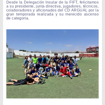
Desde la Delegación Insular de la FIFT, felicitamos
a su presidente, junta directiva, jugadores, técnicos,
colaboradores y aficionados del CD ARGUAL por la
gran temporada realizada y su merecido ascenso
de categoria.