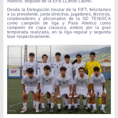
Atletico, seguido de la EFB LLanos Laurel.
Desde la Delegación Insular de la FIFT, felicitamos
a su presidente, junta directiva, jugadores, técnicos,
colaboradores y aficionados de la SD TENISCA
como campeón de liga y Paso Atletico como
campeón de copa clausura, ambos por la gran
temporada realizada, en la liga regular y segunda
fase respectivamente.